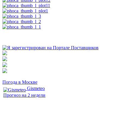
Погода в Москве
Gismeteo
Прогноз на 2 недели