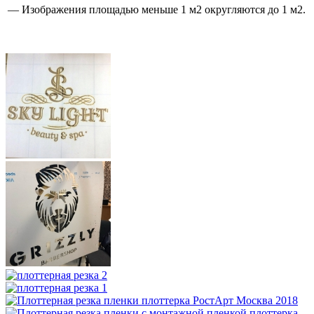
— Изображения площадью меньше 1 м2 округляются до 1 м2.