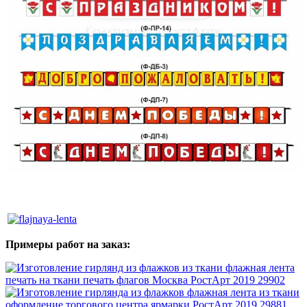
Примеры работ на заказ: