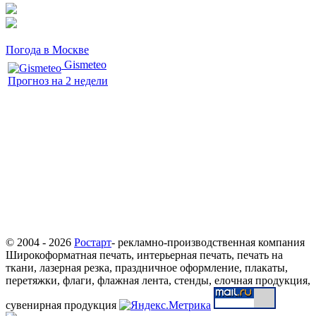
Погода в Москве
Gismeteo
Прогноз на 2 недели
© 2004 - 2026
Ростарт
- рекламно-производственная компания
Широкоформатная печать, интерьерная печать, печать на
ткани, лазерная резка, праздничное оформление, плакаты,
перетяжки, флаги, флажная лента, стенды, елочная продукция,
сувенирная продукция