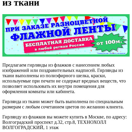
из ткани
Предлагаем гирлянды из флажков с нанесением любых
изображений или поздравительных надписей. Гирлянды из
ткани выполнены из полиэфирного шелка, краски,
используемые при печати не содержат вредных веществ, что
позволяет использовать их внутри помещения для
оформления комнаты или кабинета.
Гирлянда из ткани может быть выполнена по специальным
размерам с любым сочетанием цветов по желанию клиента.
Гирлянду из флажков вы можете купить в Москве, по адресу:
Волгоградский проспект д.32, стр.8, ТЕХНОХОЛЛ
ВОЛГОГРАДСКИЙ, 1 этаж