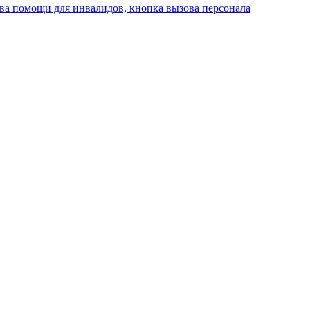
ва помощи для инвалидов, кнопка вызова персонала