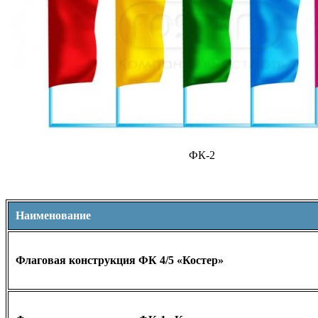
ФК-2
Наименование
Флаговая конструкция ФК 4/5 «Костер»