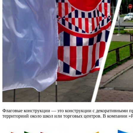
Флаговые конструкции — это конструкции с декоративными 
территориий около школ или торговых центров. В компании 