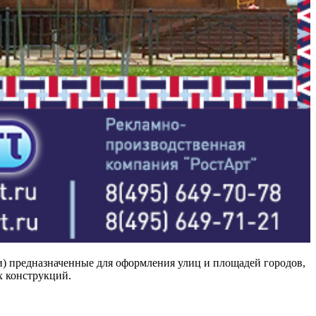
 предназначенные для оформления улиц и площадей городов,
х конструкций.