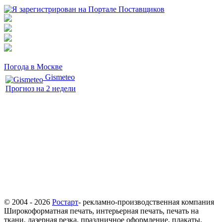
Погода в Москве
Gismeteo
Прогноз на 2 недели
© 2004 - 2026
Ростарт
- рекламно-производственная компания
Широкоформатная печать, интерьерная печать, печать на
ткани, лазерная резка, праздничное оформление, плакаты,