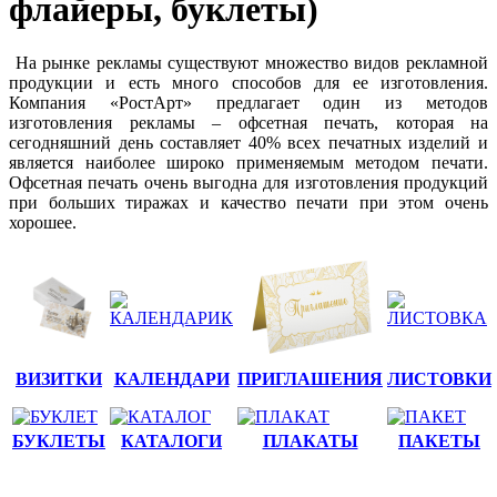
флайеры, буклеты)
На рынке рекламы существуют множество видов рекламной
продукции и есть много способов для ее изготовления.
Компания «РостАрт» предлагает один из методов
изготовления рекламы – офсетная печать, которая на
сегодняшний день составляет 40% всех печатных изделий и
является наиболее широко применяемым методом печати.
Офсетная печать очень выгодна для изготовления продукций
при больших тиражах и качество печати при этом очень
хорошее.
ВИЗИТКИ
КАЛЕНДАРИ
ПРИГЛАШЕНИЯ
ЛИСТОВКИ
БУКЛЕТЫ
КАТАЛОГИ
ПЛАКАТЫ
ПАКЕТЫ